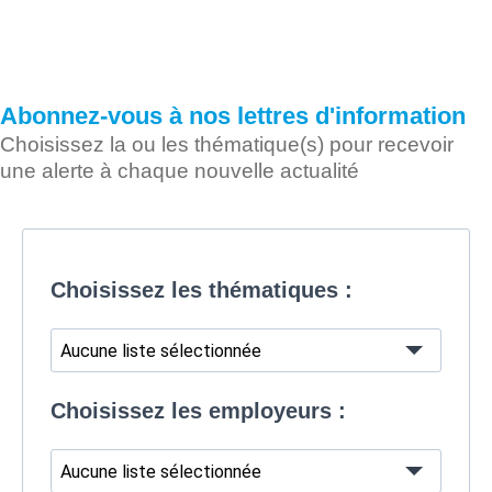
Abonnez-vous à nos lettres d'information
Choisissez la ou les thématique(s) pour recevoir
une alerte à chaque nouvelle actualité