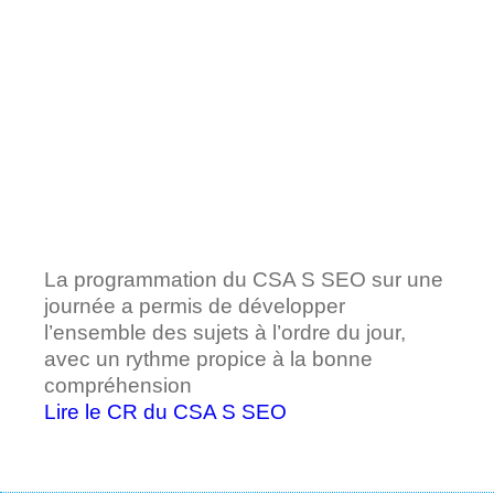
La programmation du CSA S SEO sur une
journée a permis de développer
l’ensemble des sujets à l’ordre du jour,
avec un rythme propice à la bonne
compréhension
Lire le CR du CSA S SEO