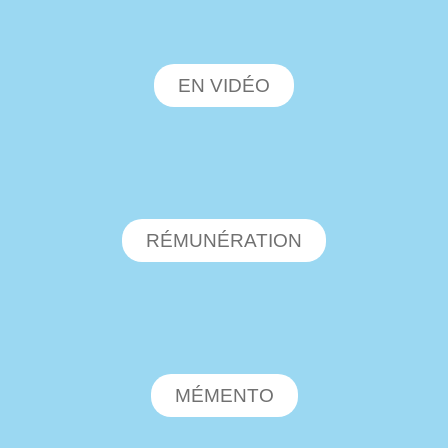
EN VIDÉO
RÉMUNÉRATION
MÉMENTO