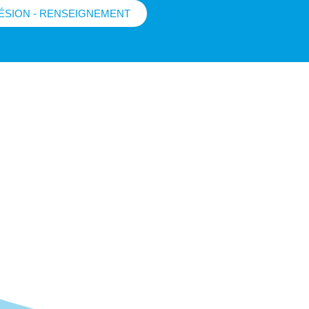
ÉSION - RENSEIGNEMENT