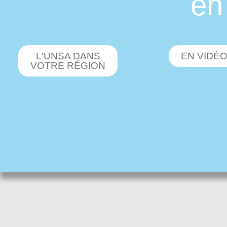
en
L'UNSA DANS
EN VIDÉ
VOTRE RÉGION