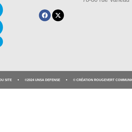
DU SITE
©2024 UNSA DEFENSE
© CRÉATION ROUGEVERT COMMUNI