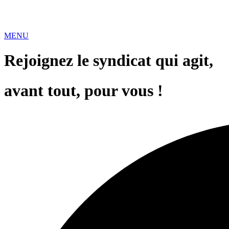
MENU
Rejoignez le syndicat qui agit,
avant tout, pour vous !