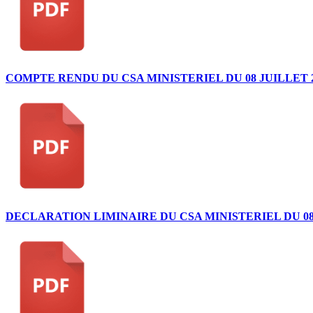
COMPTE RENDU DU CSA MINISTERIEL DU 08 JUILLET 
DECLARATION LIMINAIRE DU CSA MINISTERIEL DU 08 