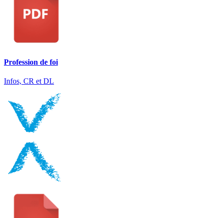
Profession de foi
Infos, CR et DL