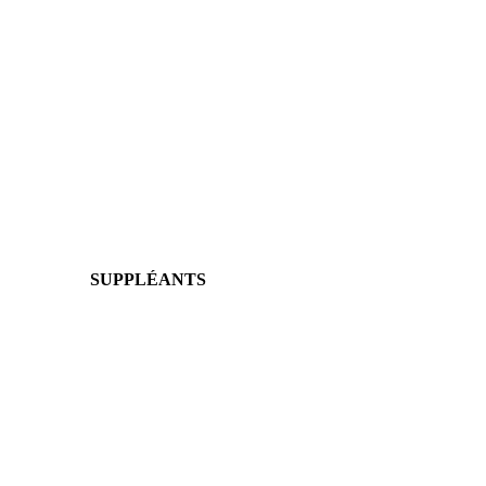
SUPPLÉANTS