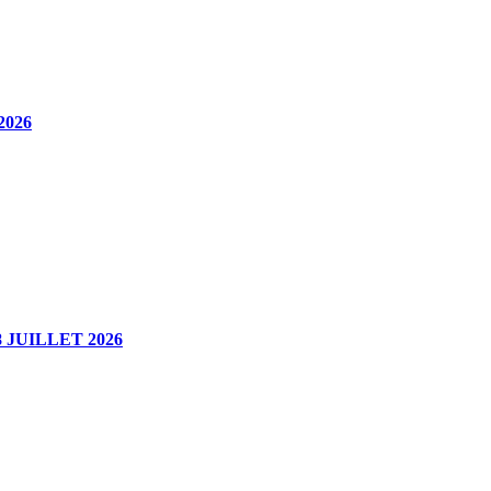
2026
JUILLET 2026