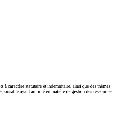
 à caractère statutaire et indemnitaire, ainsi que des thèmes
sponsable ayant autorité en matière de gestion des ressources