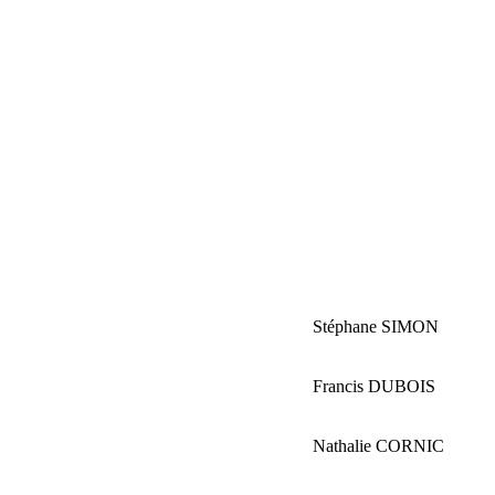
Stéphane SIMON
Francis DUBOIS
Nathalie CORNIC