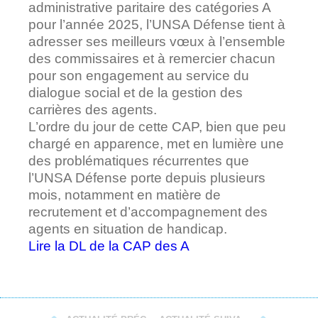
administrative paritaire des catégories A
pour l’année 2025, l’UNSA Défense tient à
adresser ses meilleurs vœux à l’ensemble
des commissaires et à remercier chacun
pour son engagement au service du
dialogue social et de la gestion des
carrières des agents.
L’ordre du jour de cette CAP, bien que peu
chargé en apparence, met en lumière une
des problématiques récurrentes que
l’UNSA Défense porte depuis plusieurs
mois, notamment en matière de
recrutement et d’accompagnement des
agents en situation de handicap.
Lire la DL de la CAP des A