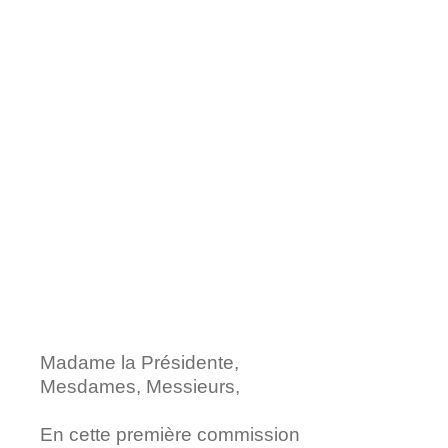
Madame la Présidente,
Mesdames, Messieurs,
En cette première commission