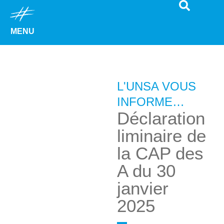
MENU
L'UNSA VOUS
INFORME…
Déclaration
liminaire de
la CAP des
A du 30
janvier
2025