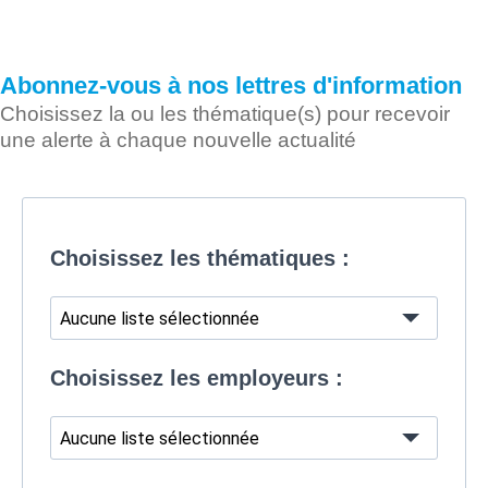
Abonnez-vous à nos lettres d'information
Choisissez la ou les thématique(s) pour recevoir
une alerte à chaque nouvelle actualité