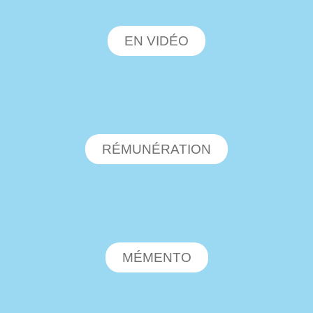
EN VIDÉO
RÉMUNÉRATION
MÉMENTO