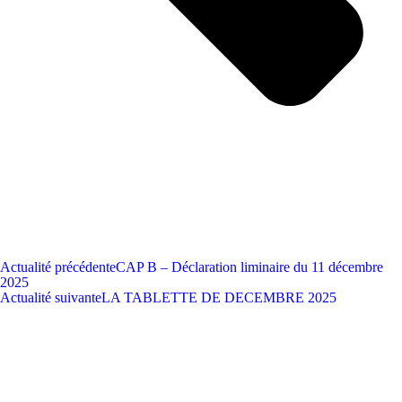
Actualité précédente
CAP B – Déclaration liminaire du 11 décembre
2025
Actualité suivante
LA TABLETTE DE DECEMBRE 2025