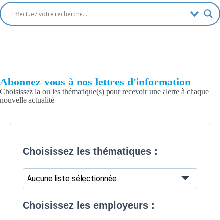
Abonnez-vous à nos lettres d'information
Choisissez la ou les thématique(s) pour recevoir une alerte à chaque
nouvelle actualité