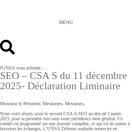
MENU
l'UNSA vous informe…
SEO – CSA S du 11 décembre
2025- Déclaration Liminaire
Monsieur le Président, Mesdames, Messieurs,
Nous voici réunis, pour le second CSA-S SEO au titre de l’année
2025, pour la première fois sous votre présidence mon général. Ce
comité est programmé sur une journée complète, ce qui est de nature à
favoriser les échanges. L’UNSA Défense souhaite remercier en