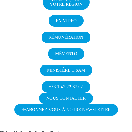
VOTRE RÉGION
EN VIDÉO
RÉMUNÉRATION
MÉMENTO
MINISTÈRE C SAM
+33 1 42 22 37 02
NOUS CONTACTER
ABONNEZ-VOUS À NOTRE NEWSLETTER