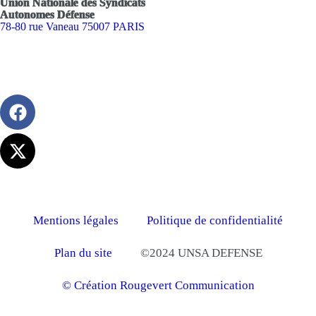
Union Nationale des Syndicats
Autonomes Défense
78-80 rue Vaneau 75007 PARIS
Mentions légales
Politique de confidentialité
Plan du site
©2024 UNSA DEFENSE
© Création Rougevert Communication