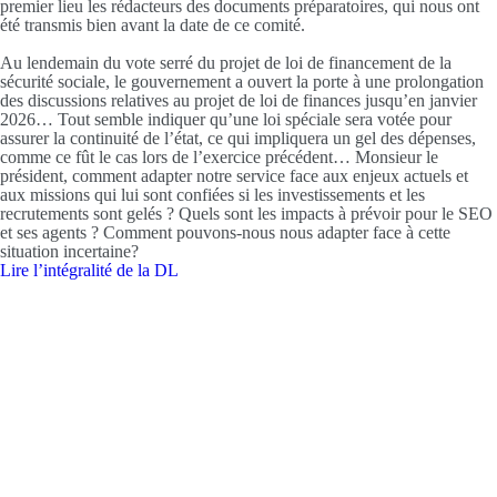
premier lieu les rédacteurs des documents préparatoires, qui nous ont
été transmis bien avant la date de ce comité.
Au lendemain du vote serré du projet de loi de financement de la
sécurité sociale, le gouvernement a ouvert la porte à une prolongation
des discussions relatives au projet de loi de finances jusqu’en janvier
2026… Tout semble indiquer qu’une loi spéciale sera votée pour
assurer la continuité de l’état, ce qui impliquera un gel des dépenses,
comme ce fût le cas lors de l’exercice précédent… Monsieur le
président, comment adapter notre service face aux enjeux actuels et
aux missions qui lui sont confiées si les investissements et les
recrutements sont gelés ? Quels sont les impacts à prévoir pour le SEO
et ses agents ? Comment pouvons-nous nous adapter face à cette
situation incertaine?
Lire l’intégralité de la DL