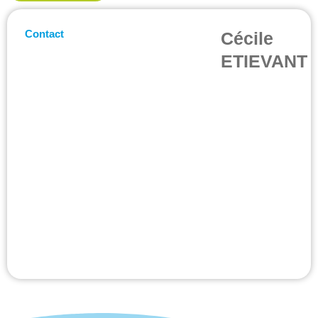
Contact
Cécile
ETIEVANT