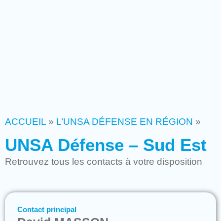
ACCUEIL
»
L’UNSA DÉFENSE EN RÉGION
»
UNSA Défense – Sud Est
Retrouvez tous les contacts à votre disposition
Contact principal