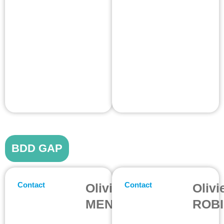
BDD GAP
Contact
Contact
Olivier
Olivi
MENJOULOU
ROB