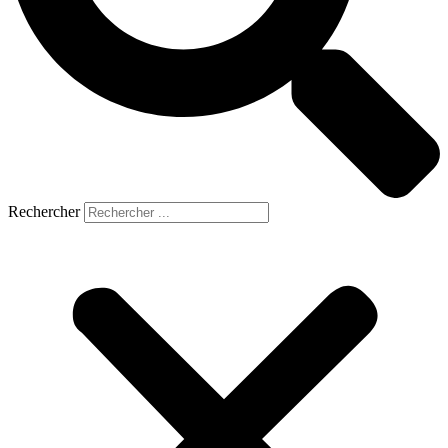
Rechercher