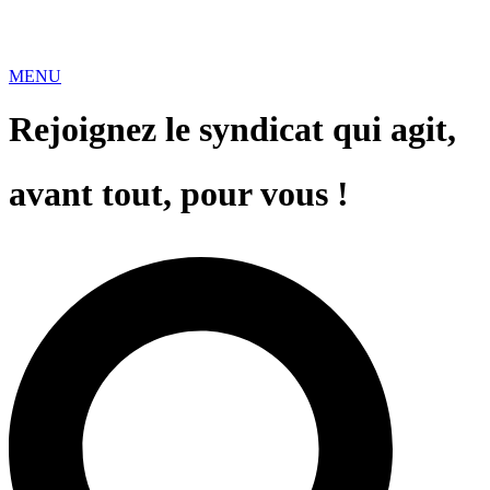
MENU
Rejoignez le syndicat qui agit,
avant tout, pour vous !