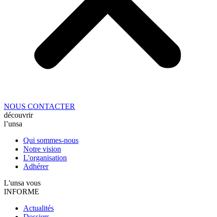
NOUS CONTACTER
découvrir
l’unsa
Qui sommes-nous
Notre vision
L'organisation
Adhérer
L'unsa vous
INFORME
Actualités
Dossiers