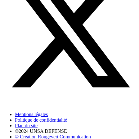
Mentions légales
Politique de confidentialité
Plan du site
©2024 UNSA DEFENSE
© Création Rougevert Communication