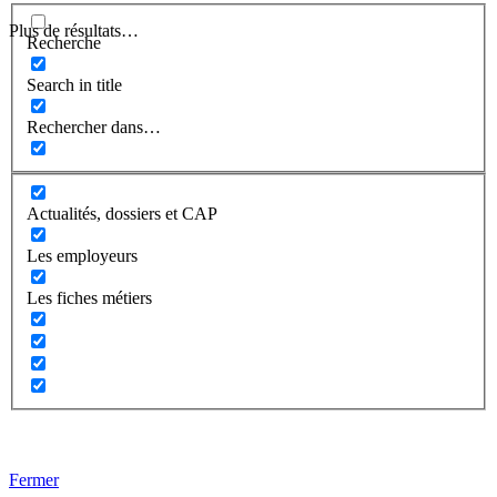
Plus de résultats…
Recherche
Search in title
Rechercher dans…
Actualités, dossiers et CAP
Les employeurs
Les fiches métiers
Fermer