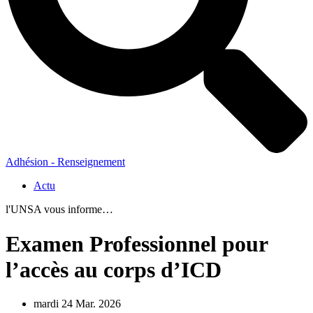
Adhésion - Renseignement
Actu
l'UNSA vous informe…
Examen Professionnel pour
l’accès au corps d’ICD
mardi 24 Mar. 2026