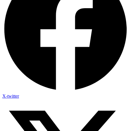
X-twitter