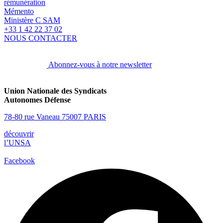
rémunération
Mémento
Ministère C SAM
+33 1 42 22 37 02
NOUS CONTACTER
Abonnez-vous à notre newsletter
Union Nationale des Syndicats
Autonomes Défense
78-80 rue Vaneau 75007 PARIS
découvrir
l’UNSA
Facebook