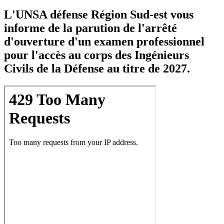
L'UNSA défense Région Sud-est vous
informe de la parution de l'arrêté
d'ouverture d'un examen professionnel
pour l'accès au corps des Ingénieurs
Civils de la Défense au titre de 2027.