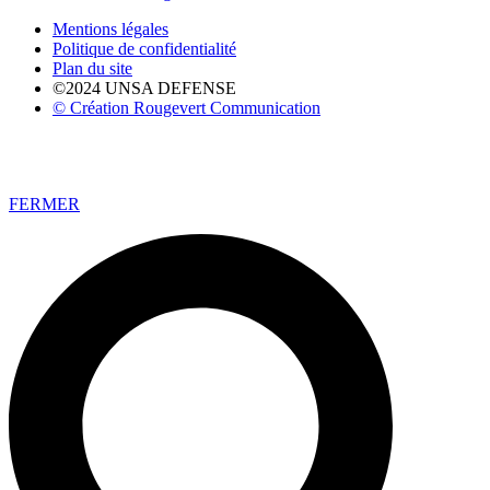
Mentions légales
Politique de confidentialité
Plan du site
©2024 UNSA DEFENSE
© Création Rougevert Communication
FERMER