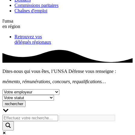
Commissions paritaires
Chaînes d'emploi
l'unsa
en région
Retrouvez vos
délégués régionaux
Dites-nous qui vous êtes, l’UNSA Défense vous renseigne :
mémento, rémunérations, concours, requalifications…