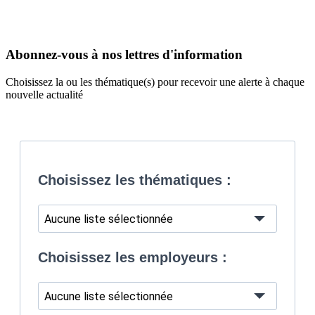
Abonnez-vous à nos lettres d'information
Choisissez la ou les thématique(s) pour recevoir une alerte à chaque
nouvelle actualité