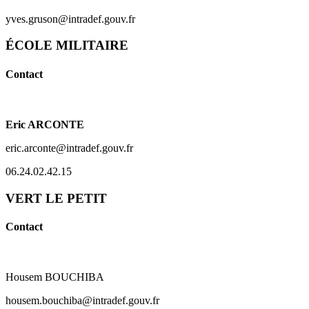
yves.gruson@intradef.gouv.fr
ÉCOLE MILITAIRE
Contact
Eric ARCONTE
eric.arconte@intradef.gouv.fr
06.24.02.42.15
VERT LE PETIT
Contact
Housem BOUCHIBA
housem.bouchiba@intradef.gouv.fr