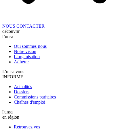
NOUS CONTACTER
découvrir
l’unsa
Qui sommes-nous
Notre vision
L'organisation
Adhérer
L'unsa vous
INFORME
Actualités
Dossiers
Commissions paritaires
Chaînes d'emploi
l'unsa
en région
Retrouvez vos