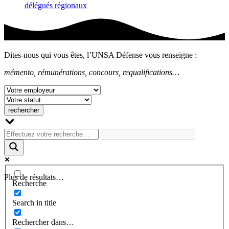
délégués régionaux
Dites-nous qui vous êtes, l’UNSA Défense vous renseigne :
mémento, rémunérations, concours, requalifications…
Plus de résultats…
Recherche
Search in title
Rechercher dans…