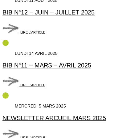
LUNDI 11 AOÛT 2025
BIB N°12 – JUIN – JUILLET 2025
LIRE L'ARTICLE
LUNDI 14 AVRIL 2025
BIB N°11 – MARS – AVRIL 2025
LIRE L'ARTICLE
MERCREDI 5 MARS 2025
NEWSLETTER ARCUEIL MARS 2025
LIRE L'ARTICLE