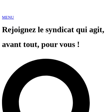
MENU
Rejoignez le syndicat qui agit,
avant tout, pour vous !