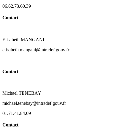
06.62.73.60.39
Contact
Elisabeth MANGANI
elisabeth.mangani@intradef.gouv.fr
Contact
Michael TENEBAY
michael.tenebay@intradef.gouv.fr
01.71.41.84.09
Contact