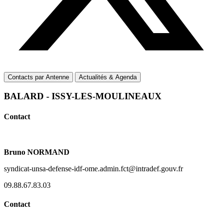
Contacts par Antenne
Actualités & Agenda
BALARD - ISSY-LES-MOULINEAUX
Contact
Bruno NORMAND
syndicat-unsa-defense-idf-ome.admin.fct@intradef.gouv.fr
09.88.67.83.03
Contact