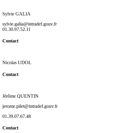
Sylvie GALIA
sylvie.galia@intradef.gouv.fr
01.30.97.52.11
Contact
Nicolas UDOL
Contact
Jérôme QUENTIN
jerome.pilet@intradef.gouv.fr
01.39.07.67.48
Contact