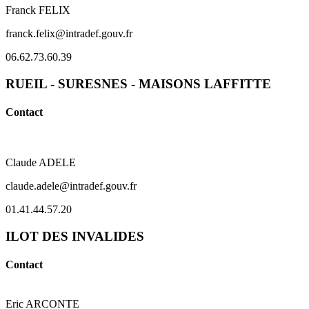
Franck FELIX
franck.felix@intradef.gouv.fr
06.62.73.60.39
RUEIL - SURESNES - MAISONS LAFFITTE
Contact
Claude ADELE
claude.adele@intradef.gouv.fr
01.41.44.57.20
ILOT DES INVALIDES
Contact
Eric ARCONTE