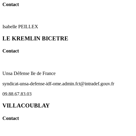
Contact
Isabelle PEILLEX
LE KREMLIN BICETRE
Contact
Unsa Défense Ile de France
syndicat-unsa-defense-idf-ome.admin.fct@intradef.gouv.fr
09.88.67.83.03
VILLACOUBLAY
Contact