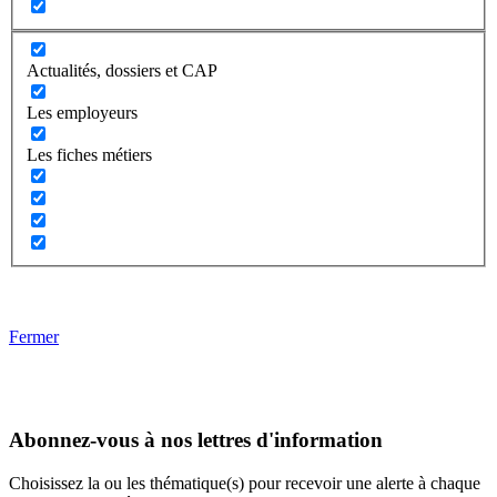
Actualités, dossiers et CAP
Les employeurs
Les fiches métiers
Fermer
Abonnez-vous à nos lettres d'information
Choisissez la ou les thématique(s) pour recevoir une alerte à chaque