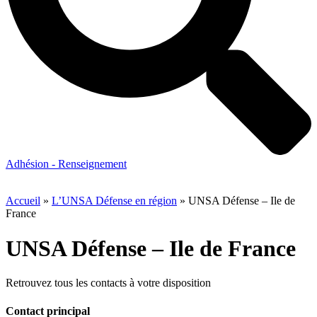
Adhésion - Renseignement
Accueil
»
L’UNSA Défense en région
»
UNSA Défense – Ile de
France
UNSA Défense – Ile de France
Retrouvez tous les contacts à votre disposition
Contact principal