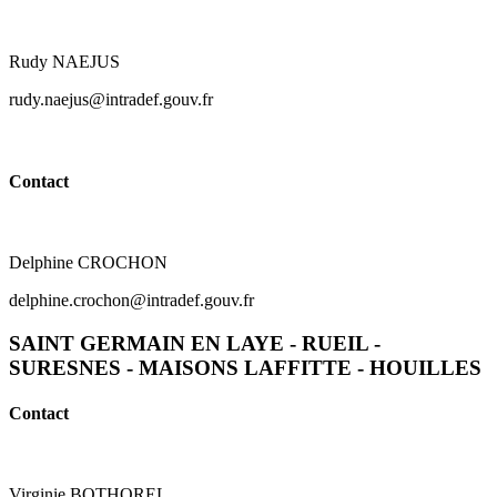
Rudy NAEJUS
rudy.naejus@intradef.gouv.fr
Contact
Delphine CROCHON
delphine.crochon@intradef.gouv.fr
SAINT GERMAIN EN LAYE - RUEIL -
SURESNES - MAISONS LAFFITTE - HOUILLES
Contact
Virginie BOTHOREL