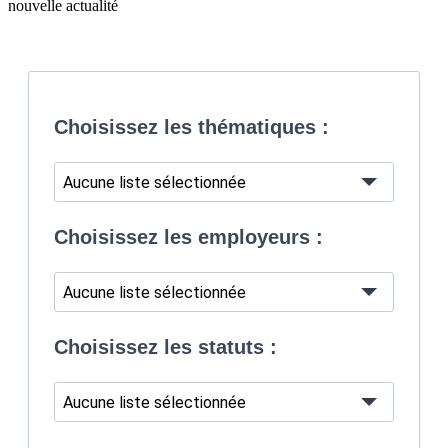
nouvelle actualité