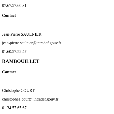
07.67.57.60.31
Contact
Jean-Pierre SAULNIER
jean-pierre.saulnier@intradef.gouv.fr
01.60.57.52.47
RAMBOUILLET
Contact
Christophe COURT
christophe1.court@intradef.gouv.fr
01.34.57.65.67