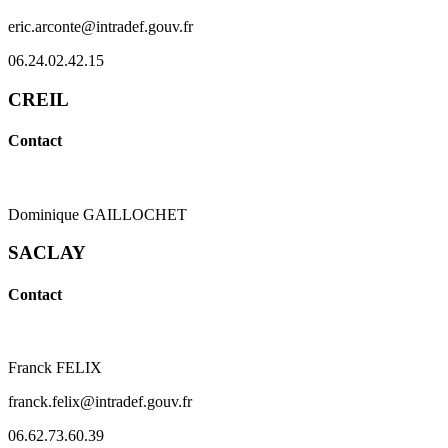
eric.arconte@intradef.gouv.fr
06.24.02.42.15
CREIL
Contact
Dominique GAILLOCHET
SACLAY
Contact
Franck FELIX
franck.felix@intradef.gouv.fr
06.62.73.60.39