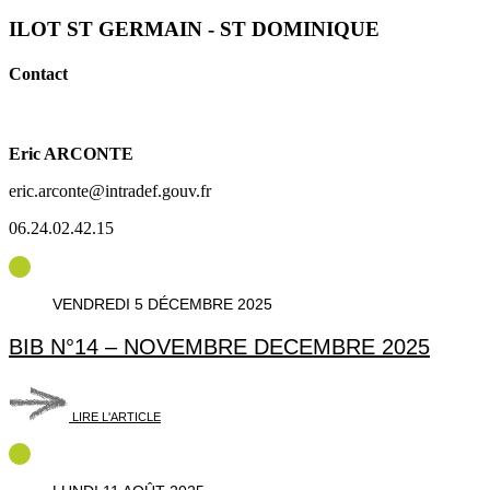
ILOT ST GERMAIN - ST DOMINIQUE
Contact
Eric ARCONTE
eric.arconte@intradef.gouv.fr
06.24.02.42.15
VENDREDI 5 DÉCEMBRE 2025
BIB N°14 – NOVEMBRE DECEMBRE 2025
LIRE L'ARTICLE