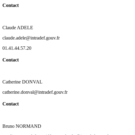
Contact
Claude ADELE
claude.adele@intradef.gouv.fr
01.41.44.57.20
Contact
Catherine DONVAL
catherine.donval@intradef.gouv.fr
Contact
Bruno NORMAND