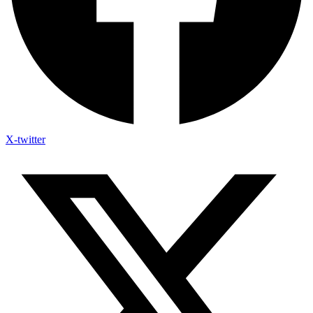
X-twitter