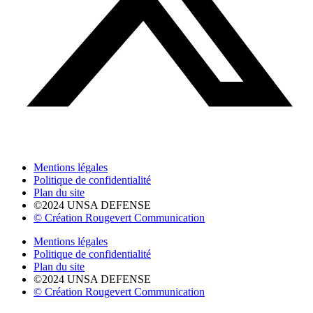
Mentions légales
Politique de confidentialité
Plan du site
©2024 UNSA DEFENSE
© Création Rougevert Communication
Mentions légales
Politique de confidentialité
Plan du site
©2024 UNSA DEFENSE
© Création Rougevert Communication