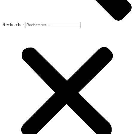
Rechercher