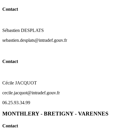
Contact
Sébastien DESPLATS
sebastien.desplats@intradef.gouv.fr
Contact
Cécile JACQUOT
cecile.jacquot@intradef.gouv.fr
06.25.93.34.99
MONTHLERY - BRETIGNY - VARENNES
Contact