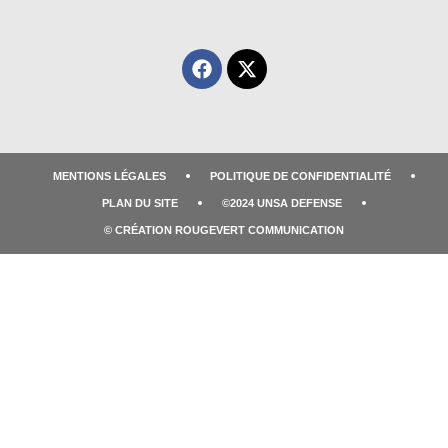
MENTIONS LÉGALES
POLITIQUE DE CONFIDENTIALITÉ
PLAN DU SITE
©2024 UNSA DEFENSE
© CRÉATION ROUGEVERT COMMUNICATION