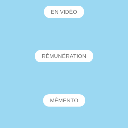
EN VIDÉO
RÉMUNÉRATION
MÉMENTO