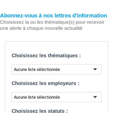
Abonnez-vous à nos lettres d'information
Choisissez la ou les thématique(s) pour recevoir
une alerte à chaque nouvelle actualité