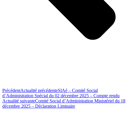
Précédent
Actualité précédente
SIAé – Comité Social
d’Administration Spécial du 02 décembre 2025 – Compte rendu
Actualité suivante
Comité Social d’Administration Ministériel du 18
décembre 2025 – Déclaration Liminaire