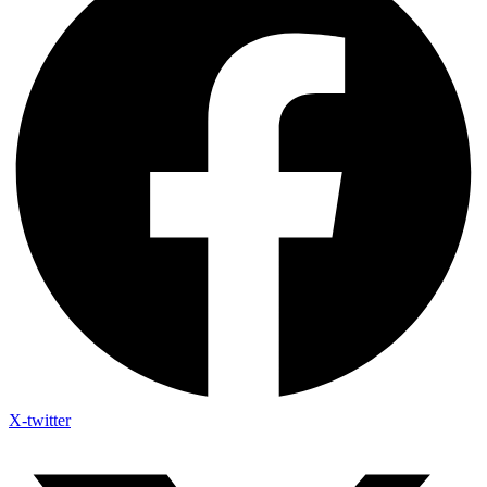
X-twitter