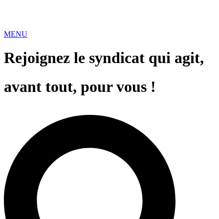
MENU
Rejoignez le syndicat qui agit,
avant tout, pour vous !