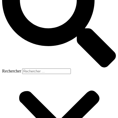
Rechercher