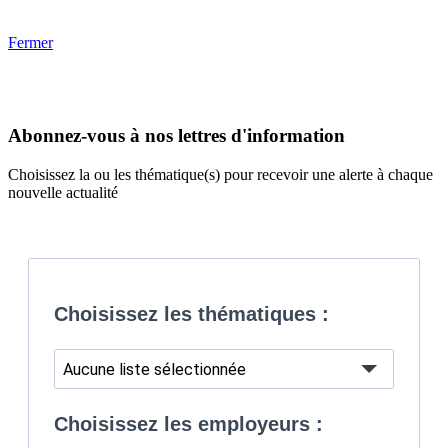
Fermer
Abonnez-vous à nos lettres d'information
Choisissez la ou les thématique(s) pour recevoir une alerte à chaque
nouvelle actualité