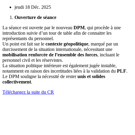
jeudi 18 Déc. 2025
Ouverture de séance
La séance est ouverte par le nouveau
DPM
, qui procède à une
introduction suivie d’un tour de table afin de connaitre les
représentants du personnel.
Un point est fait sur le
contexte géopolitique
, marqué par un
durcissement de la situation internationale, nécessitant une
mobilisation renforcée de l’ensemble des forces
, incluant le
personnel civil et les réservistes.
La situation politique intérieure est également jugée instable,
notamment en raison des incertitudes liées à la validation du
PLF
.
Le DPM souligne la nécessité de rester
unis et solides
collectivement
.
Téléchargez la suite du CR