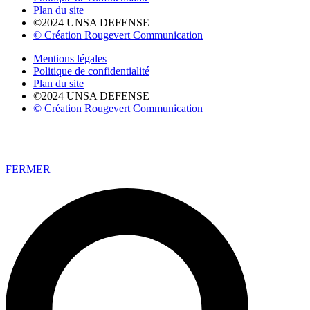
Plan du site
©2024 UNSA DEFENSE
© Création Rougevert Communication
Mentions légales
Politique de confidentialité
Plan du site
©2024 UNSA DEFENSE
© Création Rougevert Communication
FERMER