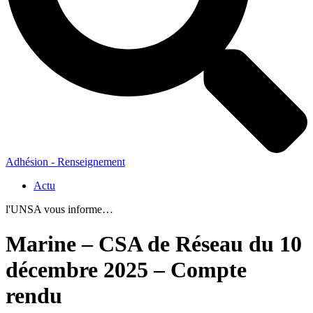
Adhésion - Renseignement
Actu
l'UNSA vous informe…
Marine – CSA de Réseau du 10
décembre 2025 – Compte
rendu