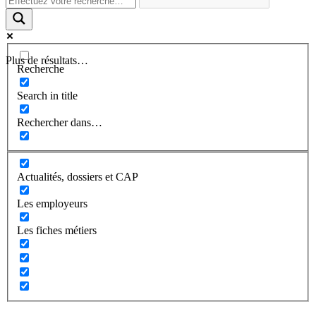
Plus de résultats…
Recherche
Search in title
Rechercher dans…
Actualités, dossiers et CAP
Les employeurs
Les fiches métiers