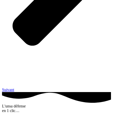
Suivant
L'unsa défense
en 1 clic…