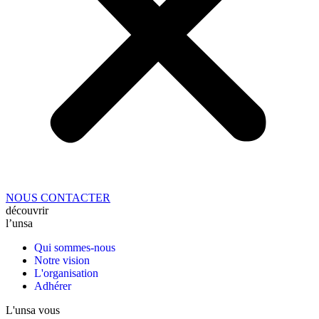
NOUS CONTACTER
découvrir
l’unsa
Qui sommes-nous
Notre vision
L'organisation
Adhérer
L'unsa vous