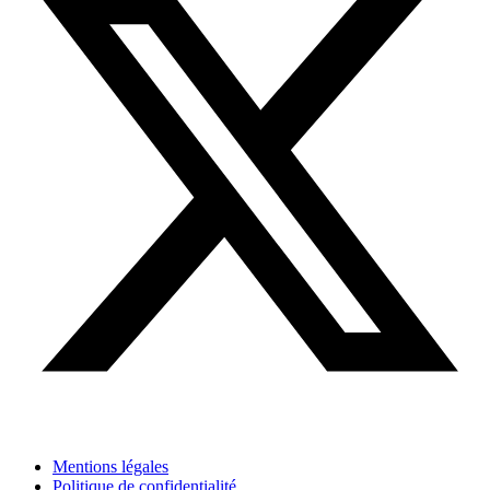
Mentions légales
Politique de confidentialité