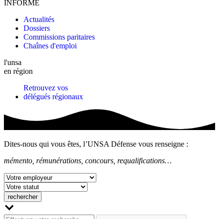
INFORME
Actualités
Dossiers
Commissions paritaires
Chaînes d'emploi
l'unsa
en région
Retrouvez vos
délégués régionaux
Dites-nous qui vous êtes, l’UNSA Défense vous renseigne :
mémento, rémunérations, concours, requalifications…