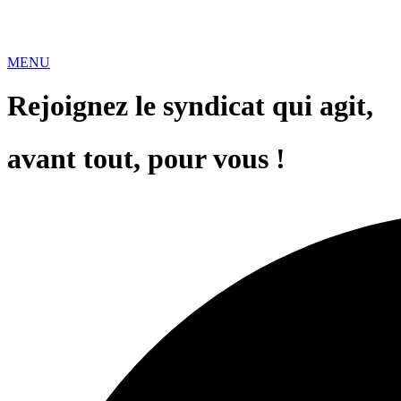
MENU
Rejoignez le syndicat qui agit,
avant tout, pour vous !