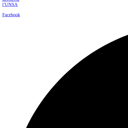
l’UNSA
Facebook