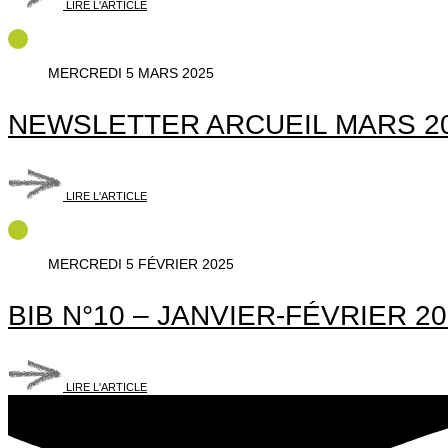
LIRE L'ARTICLE
MERCREDI 5 MARS 2025
NEWSLETTER ARCUEIL MARS 2
LIRE L'ARTICLE
MERCREDI 5 FÉVRIER 2025
BIB N°10 – JANVIER-FÉVRIER 2
LIRE L'ARTICLE