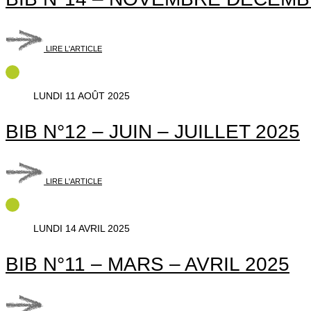
LIRE L'ARTICLE
LUNDI 11 AOÛT 2025
BIB N°12 – JUIN – JUILLET 2025
LIRE L'ARTICLE
LUNDI 14 AVRIL 2025
BIB N°11 – MARS – AVRIL 2025