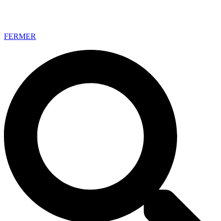
FERMER