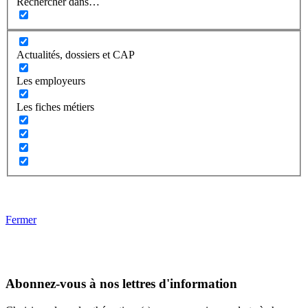
Rechercher dans…
Actualités, dossiers et CAP
Les employeurs
Les fiches métiers
Fermer
Abonnez-vous à nos lettres d'information