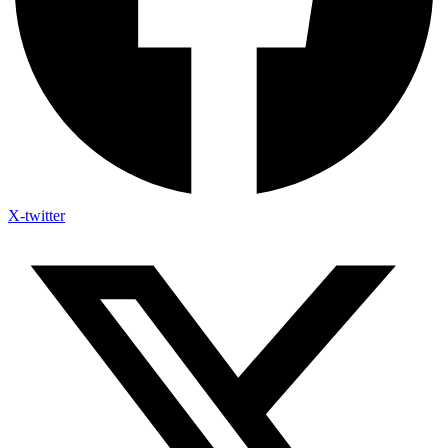
X-twitter