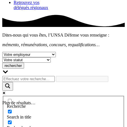
Retrouvez vos
délégués régionaux
Dites-nous qui vous êtes, l’UNSA Défense vous renseigne :
mémento, rémunérations, concours, requalifications…
Plus de résultats…
Recherche
Search in title