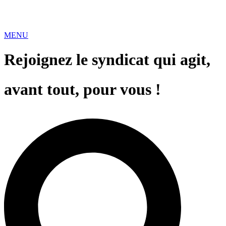
MENU
Rejoignez le syndicat qui agit,
avant tout, pour vous !