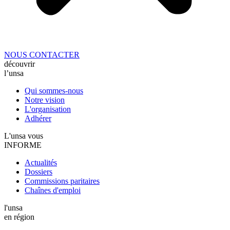
NOUS CONTACTER
découvrir
l’unsa
Qui sommes-nous
Notre vision
L'organisation
Adhérer
L'unsa vous
INFORME
Actualités
Dossiers
Commissions paritaires
Chaînes d'emploi
l'unsa
en région