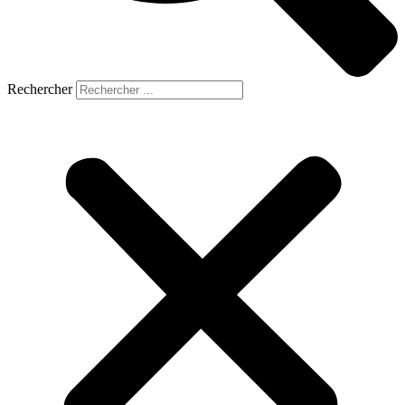
Rechercher