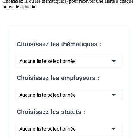
Choisissez la ou les thématique(s) pour recevoir une alerte à chaque
nouvelle actualité