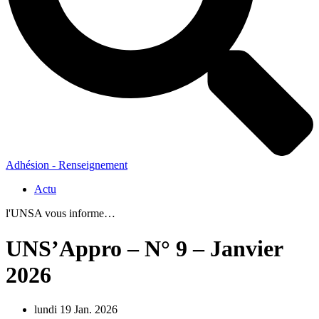
Adhésion - Renseignement
Actu
l'UNSA vous informe…
UNS’Appro – N° 9 – Janvier
2026
lundi 19 Jan. 2026