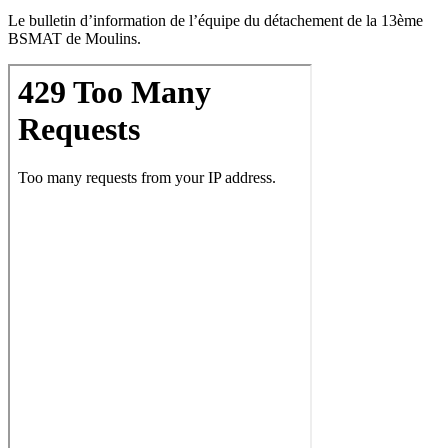
Le bulletin d’information de l’équipe du détachement de la 13ème
BSMAT de Moulins.