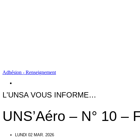
Adhésion - Renseignement
ACTU
L'UNSA VOUS INFORME…
UNS’Aéro – N° 10 – F
LUNDI 02 MAR. 2026