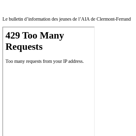
Le bulletin d’information des jeunes de l’AIA de Clermont-Ferrand