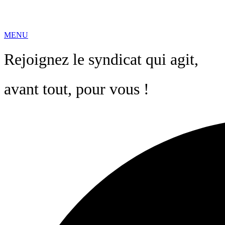
MENU
Rejoignez le syndicat qui agit,
avant tout, pour vous !