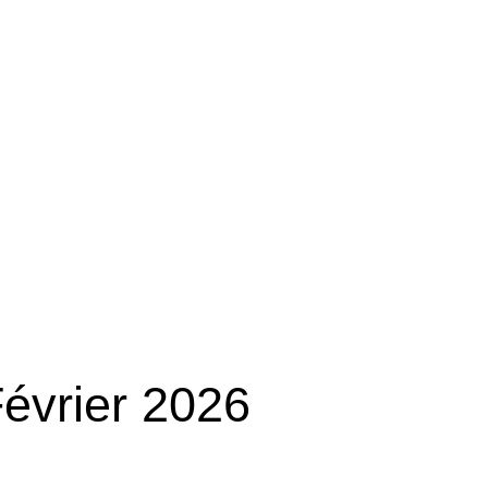
évrier 2026