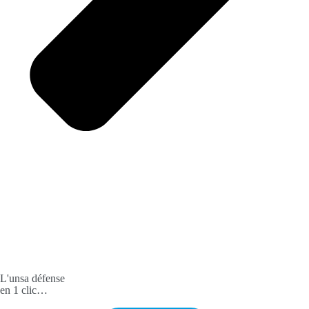
L'unsa défense
en 1 clic…