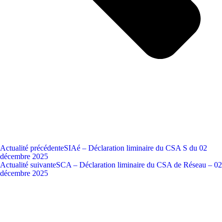
Actualité précédente
SIAé – Déclaration liminaire du CSA S du 02
décembre 2025
Actualité suivante
SCA – Déclaration liminaire du CSA de Réseau – 02
décembre 2025