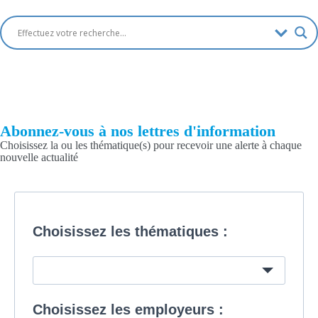
Abonnez-vous à nos lettres d'information
Choisissez la ou les thématique(s) pour recevoir une alerte à chaque
nouvelle actualité