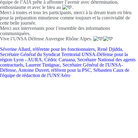
équipe de l’AIA prête à affronter l’avenir avec détermination,
enthousiasme et avec le bleu au
.
Merci à toutes et tous les participants, merci à la dream team en bleu
pour la préparation minutieuse comme toujours et la convivialité de
cette belle journée.
Merci aux intervenants pour l’ensemble des informations
communiquées.
Vive l’UNSA Défense Auvergne Rhône Alpes.
Séverine Allard, référente pour les fonctionnaires, René Djidda,
Secrétaire Général du Syndicat Territorial UNSA-Défense pour la
région Lyon - AURA, Cédric Caruana, Secrétaire National des agents
contractuels, Laurent Tintignac, Secrétaire Général de l'UNSA-
Défense, Antoine Duvert, référent pour la PSC, Sébastien Caux de
l'équipe de rédaction de l'UNS'Aéro