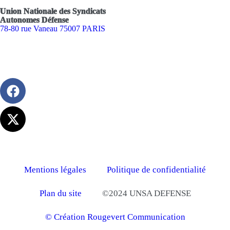
Union Nationale des Syndicats
Autonomes Défense
78-80 rue Vaneau 75007 PARIS
Mentions légales
Politique de confidentialité
Plan du site
©2024 UNSA DEFENSE
© Création Rougevert Communication