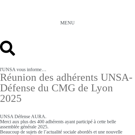
MENU
l'UNSA vous informe…
Réunion des adhérents UNSA-
Défense du CMG de Lyon
2025
UNSA Défense AURA.
Merci aux plus des 400 adhérents ayant participé à cette belle
assemblée générale 2025.
Beaucoup de sujets de l’actualité sociale abordés et une nouvelle