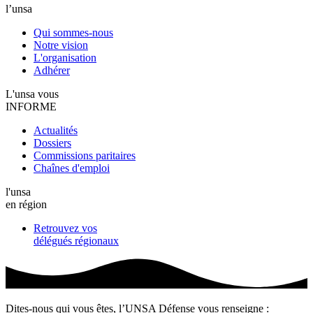
l’unsa
Qui sommes-nous
Notre vision
L'organisation
Adhérer
L'unsa vous
INFORME
Actualités
Dossiers
Commissions paritaires
Chaînes d'emploi
l'unsa
en région
Retrouvez vos
délégués régionaux
Dites-nous qui vous êtes, l’UNSA Défense vous renseigne :