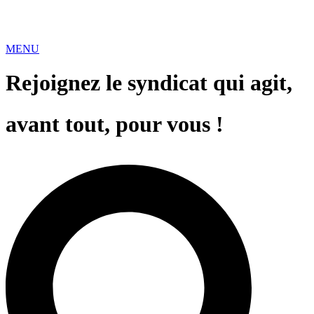
MENU
Rejoignez le syndicat qui agit,
avant tout, pour vous !