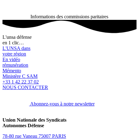
Informations des commissions paritaires
L'unsa défense
en 1 clic…
L'UNSA dans
votre région
En vidéo
rémunération
Mémento
Ministère C SAM
+33 1 42 22 37 02
NOUS CONTACTER
Abonnez-vous à notre newsletter
Union Nationale des Syndicats
Autonomes Défense
78-80 rue Vaneau 75007 PARIS