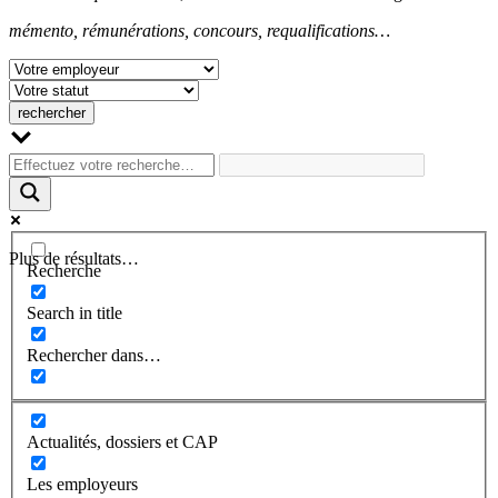
mémento, rémunérations, concours, requalifications…
Plus de résultats…
Recherche
Search in title
Rechercher dans…
Actualités, dossiers et CAP
Les employeurs