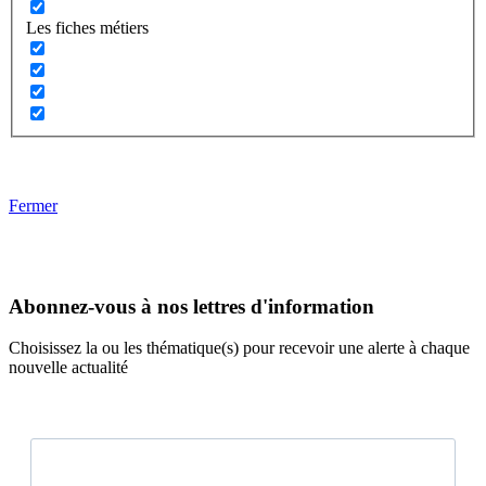
Les fiches métiers
Fermer
Abonnez-vous à nos lettres d'information
Choisissez la ou les thématique(s) pour recevoir une alerte à chaque
nouvelle actualité