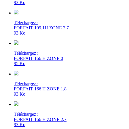
93 Ko
Téléchargez :
FORFAIT 199,1H ZONE 2,7
93 Ko
Téléchargez :
FORFAIT 166 H ZONE 0
95 Ko
Téléchargez :
FORFAIT 166 H ZONE 1,8
93 Ko
Téléchargez :
FORFAIT 166 H ZONE 2,7
93 Ko