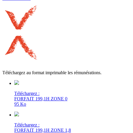
Téléchargez au format imprimable les rémunérations.
Téléchargez :
FORFAIT 199,1H ZONE 0
95 Ko
Téléchargez :
FORFAIT 199,1H ZONE 1,8