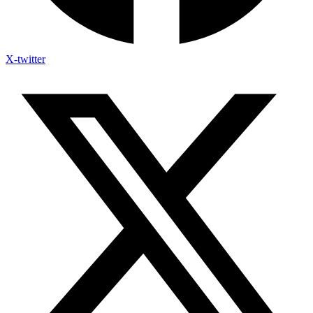
X-twitter