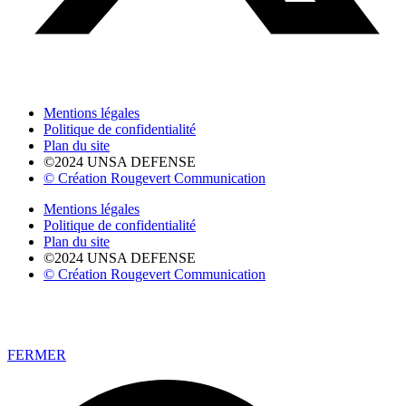
Mentions légales
Politique de confidentialité
Plan du site
©2024 UNSA DEFENSE
© Création Rougevert Communication
Mentions légales
Politique de confidentialité
Plan du site
©2024 UNSA DEFENSE
© Création Rougevert Communication
FERMER