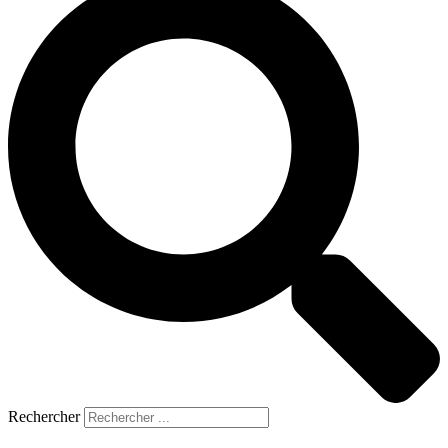
Rechercher