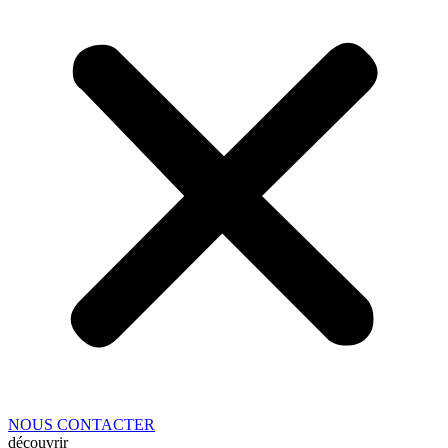
NOUS CONTACTER
découvrir