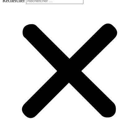
Rechercher