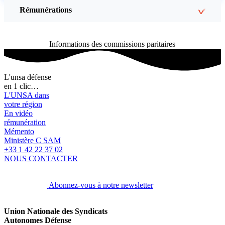
Rémunérations
Informations des commissions paritaires
L'unsa défense
en 1 clic…
L'UNSA dans
votre région
En vidéo
rémunération
Mémento
Ministère C SAM
+33 1 42 22 37 02
NOUS CONTACTER
Abonnez-vous à notre newsletter
Union Nationale des Syndicats
Autonomes Défense