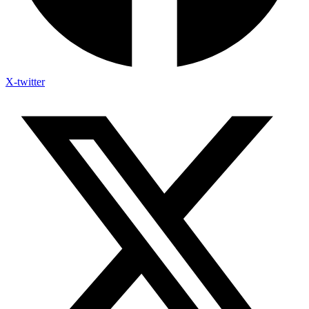
X-twitter