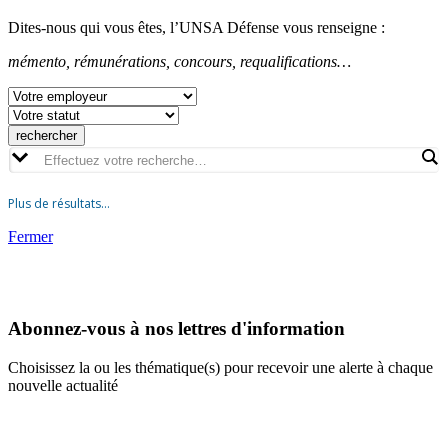
Dites-nous qui vous êtes, l’UNSA Défense vous renseigne :
mémento, rémunérations, concours, requalifications…
Plus de résultats…
Fermer
Abonnez-vous à nos lettres d'information
Choisissez la ou les thématique(s) pour recevoir une alerte à chaque
nouvelle actualité