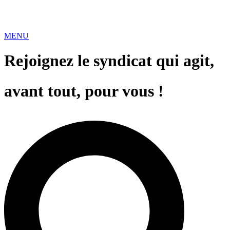
MENU
Rejoignez le syndicat qui agit,
avant tout, pour vous !