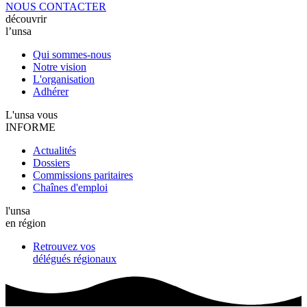
NOUS CONTACTER
découvrir
l’unsa
Qui sommes-nous
Notre vision
L'organisation
Adhérer
L'unsa vous
INFORME
Actualités
Dossiers
Commissions paritaires
Chaînes d'emploi
l'unsa
en région
Retrouvez vos
délégués régionaux