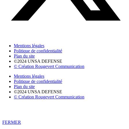
Mentions légales
Politique de confidentialité
Plan du site
©2024 UNSA DEFENSE
© Création Rougevert Communication
Mentions légales
Politique de confidentialité
Plan du site
©2024 UNSA DEFENSE
© Création Rougevert Communication
FERMER