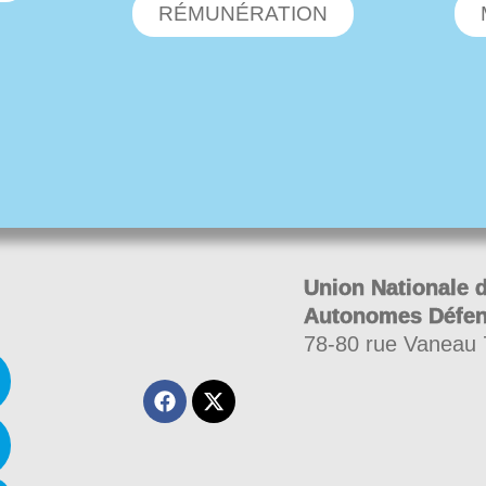
RÉMUNÉRATION
Union Nationale 
Autonomes Défe
78-80 rue Vaneau