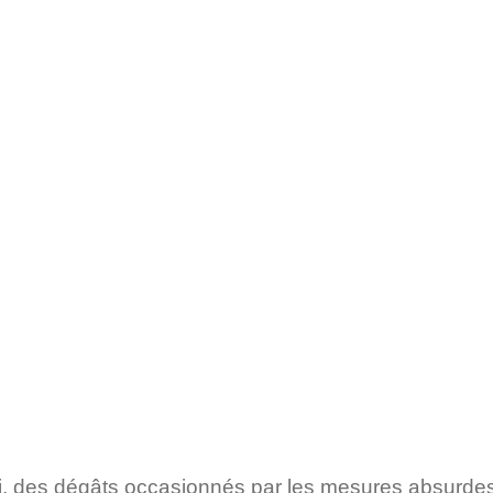
ui, des dégâts occasionnés par les mesures absurdes