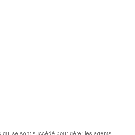
 qui se sont succédé pour gérer les agents