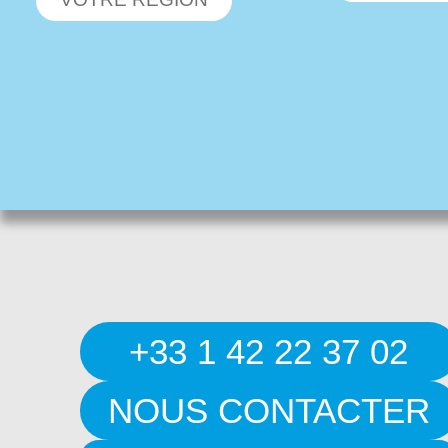
+33 1 42 22 37 02
NOUS CONTACTER