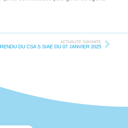
ACTUALITÉ SUIVANTE
RENDU DU CSA S SIAÉ DU 07 JANVIER 2025