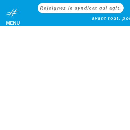
Rejoignez le syndicat qui agit,
avant tout, po
MENU