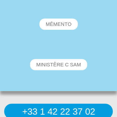
MÉMENTO
MINISTÈRE C SAM
+33 1 42 22 37 02