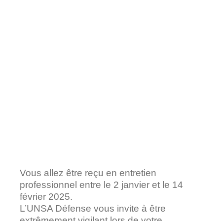
Vous allez être reçu en entretien
professionnel entre le 2 janvier et le 14
février 2025.
L’UNSA Défense vous invite à être
extrêmement vigilant lors de votre