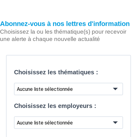
Abonnez-vous à nos lettres d'information
Choisissez la ou les thématique(s) pour recevoir
une alerte à chaque nouvelle actualité