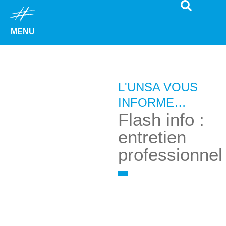
MENU
L'UNSA VOUS
INFORME…
Flash info :
entretien
professionnel