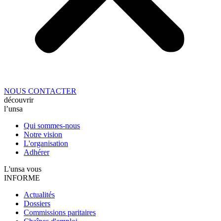
NOUS CONTACTER
découvrir
l’unsa
Qui sommes-nous
Notre vision
L'organisation
Adhérer
L'unsa vous
INFORME
Actualités
Dossiers
Commissions paritaires