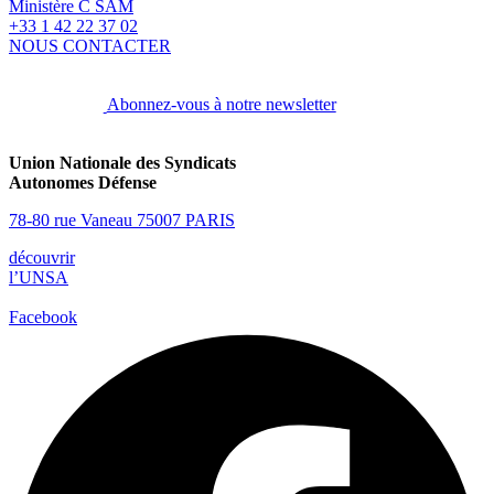
Ministère C SAM
+33 1 42 22 37 02
NOUS CONTACTER
Abonnez-vous à notre newsletter
Union Nationale des Syndicats
Autonomes Défense
78-80 rue Vaneau 75007 PARIS
découvrir
l’UNSA
Facebook