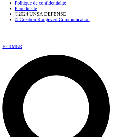
Politique de confidentialité
Plan du site
©2024 UNSA DEFENSE
© Création Rougevert Communication
FERMER