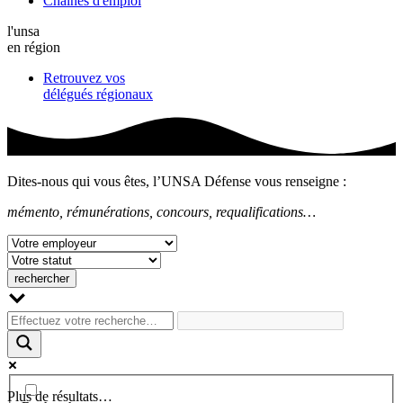
Chaînes d'emploi
l'unsa
en région
Retrouvez vos
délégués régionaux
Dites-nous qui vous êtes, l’UNSA Défense vous renseigne :
mémento, rémunérations, concours, requalifications…
Plus de résultats…