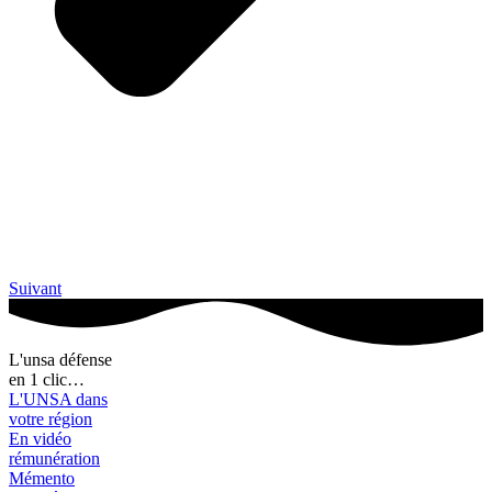
Suivant
L'unsa défense
en 1 clic…
L'UNSA dans
votre région
En vidéo
rémunération
Mémento