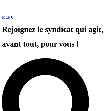
MENU
Rejoignez le syndicat qui agit,
avant tout, pour vous !