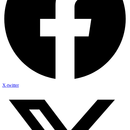
X-twitter