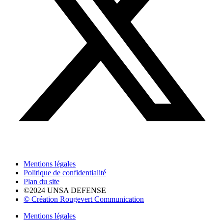
Mentions légales
Politique de confidentialité
Plan du site
©2024 UNSA DEFENSE
© Création Rougevert Communication
Mentions légales