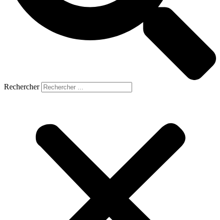
Rechercher