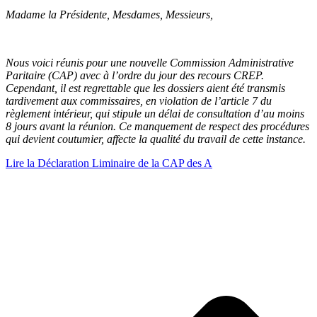
Madame la Présidente, Mesdames, Messieurs,
Nous voici réunis pour une nouvelle Commission Administrative
Paritaire (CAP) avec à l’ordre du jour des recours CREP.
Cependant, il est regrettable que les dossiers aient été transmis
tardivement aux commissaires, en violation de l’article 7 du
règlement intérieur, qui stipule un délai de consultation d’au moins
8 jours avant la réunion. Ce manquement de respect des procédures
qui devient coutumier, affecte la qualité du travail de cette instance.
Lire la Déclaration Liminaire de la CAP des A