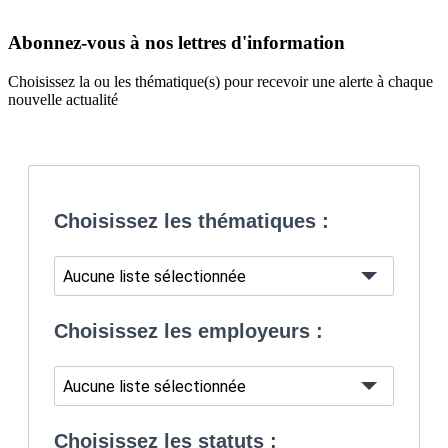
Abonnez-vous à nos lettres d'information
Choisissez la ou les thématique(s) pour recevoir une alerte à chaque
nouvelle actualité