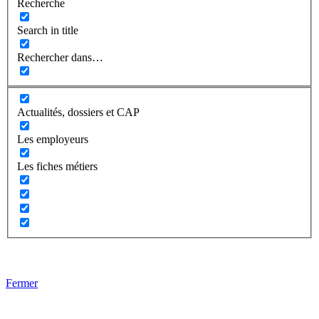
Recherche
Search in title
Rechercher dans…
Actualités, dossiers et CAP
Les employeurs
Les fiches métiers
Fermer