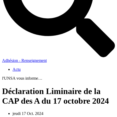
Adhésion - Renseignement
Actu
l'UNSA vous informe…
Déclaration Liminaire de la
CAP des A du 17 octobre 2024
jeudi 17 Oct. 2024