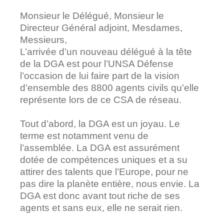
Monsieur le Délégué, Monsieur le
Directeur Général adjoint, Mesdames,
Messieurs,
L’arrivée d’un nouveau délégué à la tête
de la DGA est pour l’UNSA Défense
l’occasion de lui faire part de la vision
d’ensemble des 8800 agents civils qu’elle
représente lors de ce CSA de réseau.
Tout d’abord, la DGA est un joyau. Le
terme est notamment venu de
l’assemblée. La DGA est assurément
dotée de compétences uniques et a su
attirer des talents que l’Europe, pour ne
pas dire la planète entière, nous envie. La
DGA est donc avant tout riche de ses
agents et sans eux, elle ne serait rien.