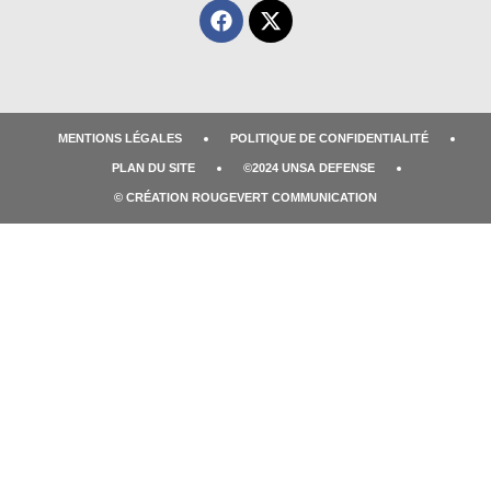
MENTIONS LÉGALES
POLITIQUE DE CONFIDENTIALITÉ
PLAN DU SITE
©2024 UNSA DEFENSE
© CRÉATION ROUGEVERT COMMUNICATION