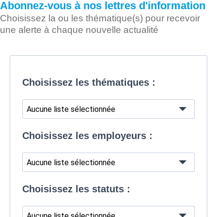
Abonnez-vous à nos lettres d'information
Choisissez la ou les thématique(s) pour recevoir
une alerte à chaque nouvelle actualité