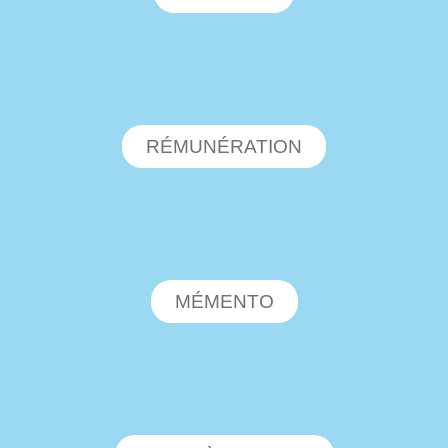
RÉMUNÉRATION
MÉMENTO