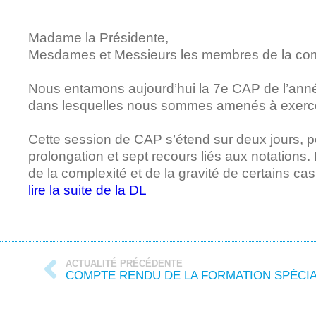
Madame la Présidente,
Mesdames et Messieurs les membres de la co
Nous entamons aujourd’hui la 7e CAP de l’anné
dans lesquelles nous sommes amenés à exerce
Cette session de CAP s’étend sur deux jours, po
prolongation et sept recours liés aux notations.
de la complexité et de la gravité de certains cas
lire la suite de la DL
ACTUALITÉ PRÉCÉDENTE