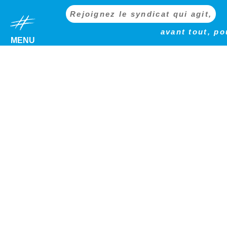
Rejoignez le syndicat qui agit,
avant tout, po
MENU