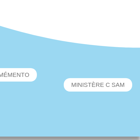
MÉMENTO
MINISTÈRE C SAM