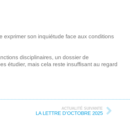
e exprimer son inquiétude face aux conditions
ctions disciplinaires, un dossier de
es étudier, mais cela reste insuffisant au regard
ACTUALITÉ SUIVANTE
LA LETTRE D’OCTOBRE 2025