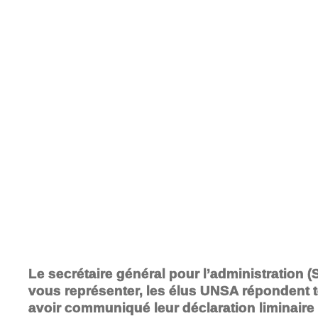
Le secrétaire général pour l’administration 
vous représenter, les élus UNSA répondent t
avoir communiqué leur déclaration liminair