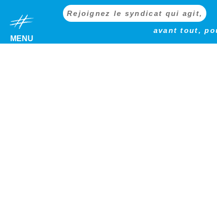
Rejoignez le syndicat qui agit,
avant tout, po
MENU