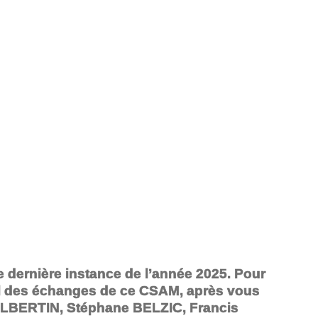
te dernière instance de l’année 2025. Pour
tiel des échanges de ce CSAM, après vous
 ALBERTIN, Stéphane BELZIC, Francis