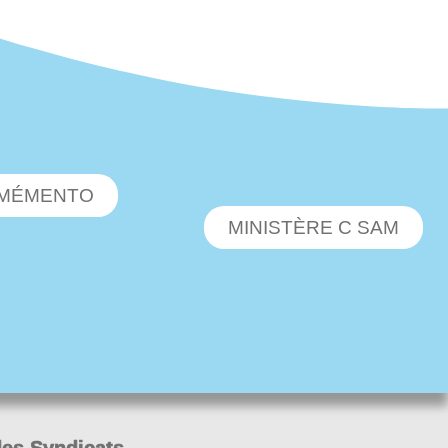
MÉMENTO
MINISTÈRE C SAM