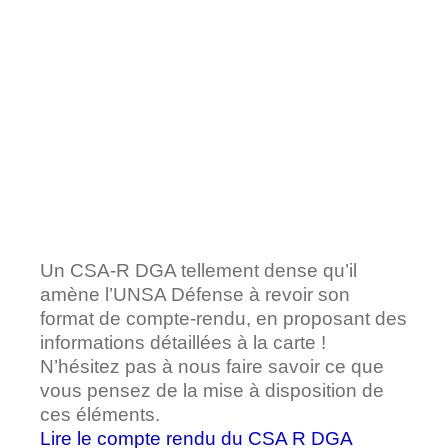
Un CSA-R DGA tellement dense qu’il
amène l’UNSA Défense à revoir son
format de compte-rendu, en proposant des
informations détaillées à la carte !
N’hésitez pas à nous faire savoir ce que
vous pensez de la mise à disposition de
ces éléments.
Lire le compte rendu du CSA R DGA