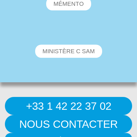
MÉMENTO
MINISTÈRE C SAM
+33 1 42 22 37 02
NOUS CONTACTER