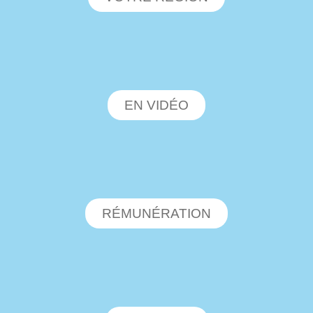
EN VIDÉO
RÉMUNÉRATION