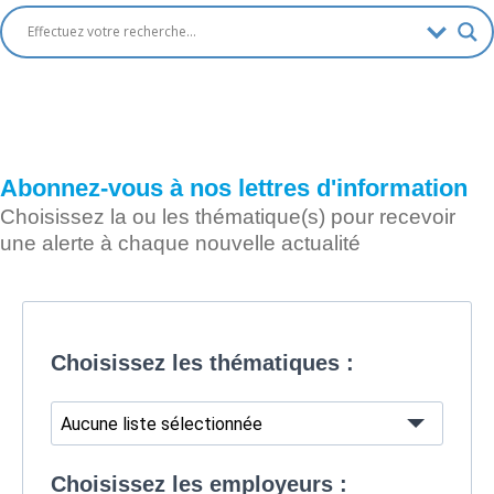
Abonnez-vous à nos lettres d'information
Choisissez la ou les thématique(s) pour recevoir
une alerte à chaque nouvelle actualité