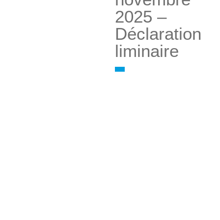
2025 –
Déclaration
liminaire