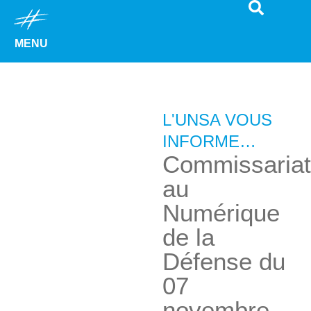
MENU
L'UNSA VOUS
INFORME…
Commissariat
au
Numérique
de la
Défense du
07
novembre