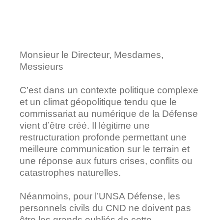
Monsieur le Directeur, Mesdames,
Messieurs
C’est dans un contexte politique complexe
et un climat géopolitique tendu que le
commissariat au numérique de la Défense
vient d’être créé. Il légitime une
restructuration profonde permettant une
meilleure communication sur le terrain et
une réponse aux futurs crises, conflits ou
catastrophes naturelles.
Néanmoins, pour l’UNSA Défense, les
personnels civils du CND ne doivent pas
être les grands oubliés de cette