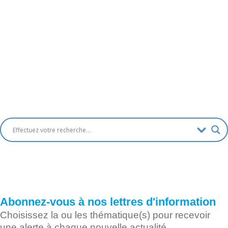
Abonnez-vous à nos lettres d'information
Choisissez la ou les thématique(s) pour recevoir
une alerte à chaque nouvelle actualité